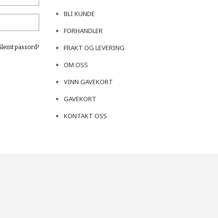
BLI KUNDE
FORHANDLER
FRAKT OG LEVERING
Glemt passord?
OM OSS
VINN GAVEKORT
GAVEKORT
KONTAKT OSS