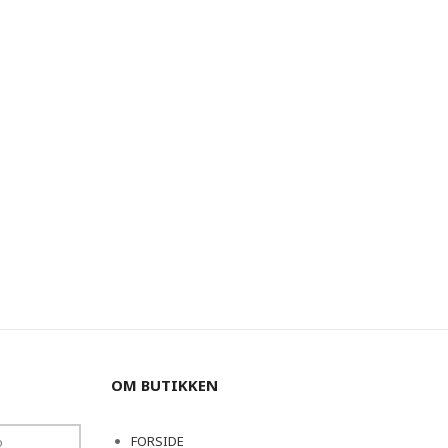
OM BUTIKKEN
FORSIDE