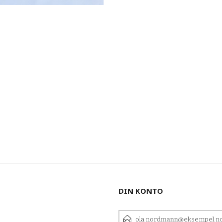
DIN KONTO
E-