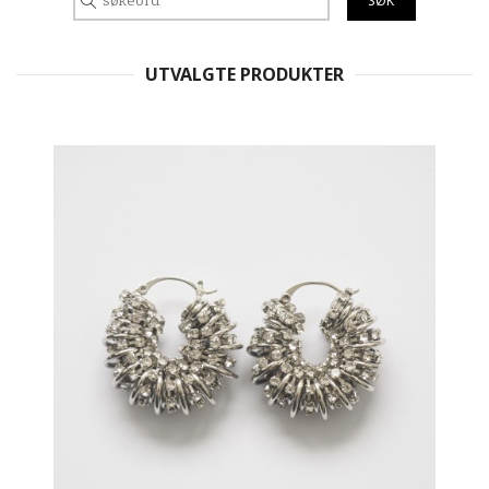
UTVALGTE PRODUKTER