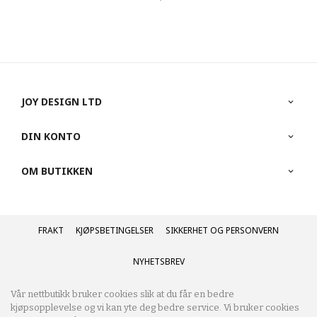
JOY DESIGN LTD
DIN KONTO
OM BUTIKKEN
FRAKT
KJØPSBETINGELSER
SIKKERHET OG PERSONVERN
NYHETSBREV
Vår nettbutikk bruker cookies slik at du får en bedre
kjøpsopplevelse og vi kan yte deg bedre service. Vi bruker cookies