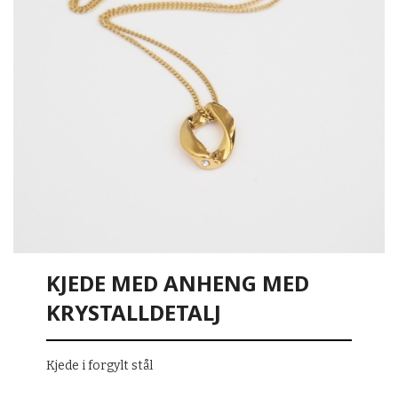
KJEDE MED ANHENG MED
KRYSTALLDETALJ
Kjede i forgylt stål