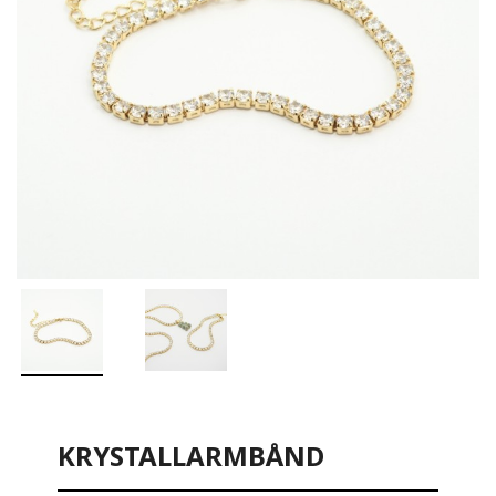
KRYSTALLARMBÅND