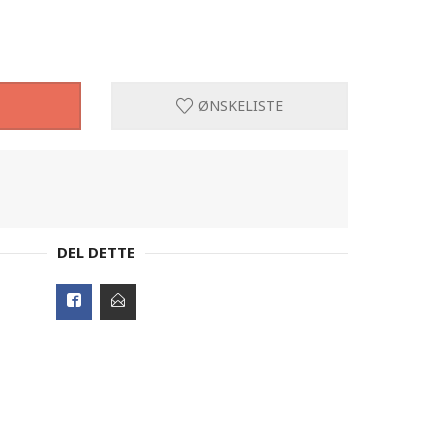
ØNSKELISTE
DEL DETTE