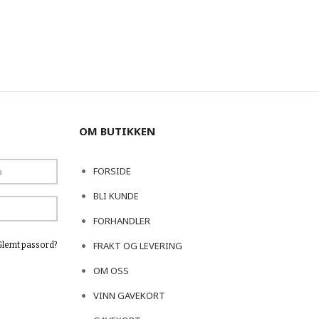
OM BUTIKKEN
FORSIDE
BLI KUNDE
FORHANDLER
FRAKT OG LEVERING
Glemt passord?
OM OSS
VINN GAVEKORT