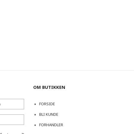
OM BUTIKKEN
FORSIDE
BLI KUNDE
FORHANDLER