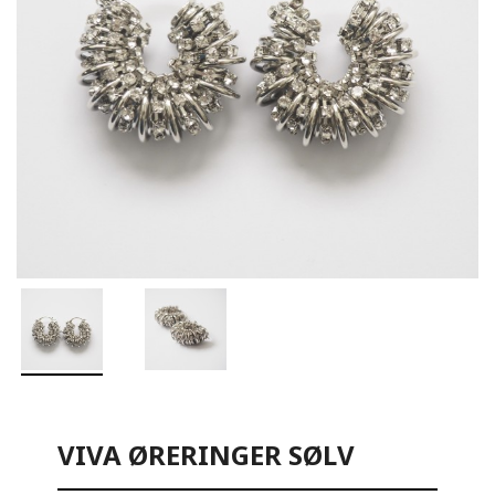
VIVA ØRERINGER SØLV