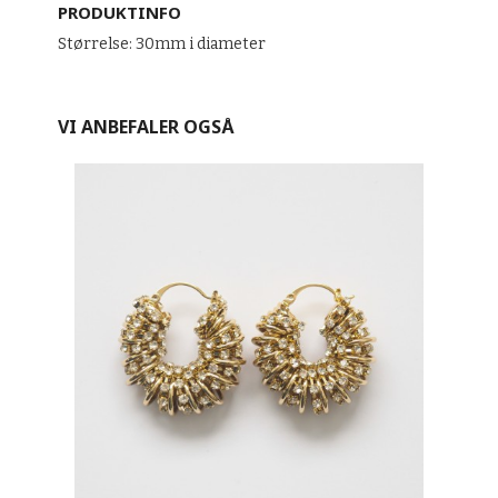
PRODUKTINFO
Størrelse: 30mm i diameter
VI ANBEFALER OGSÅ