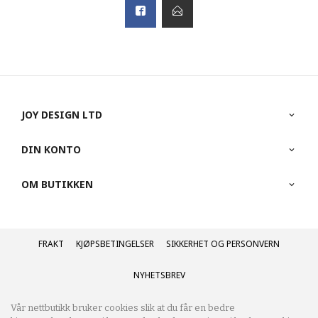
JOY DESIGN LTD
DIN KONTO
OM BUTIKKEN
FRAKT
KJØPSBETINGELSER
SIKKERHET OG PERSONVERN
NYHETSBREV
Vår nettbutikk bruker cookies slik at du får en bedre