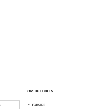
OM BUTIKKEN
FORSIDE