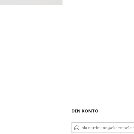
DIN KONTO
E-
POSTADRESSE