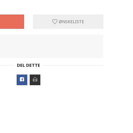
ØNSKELISTE
DEL DETTE