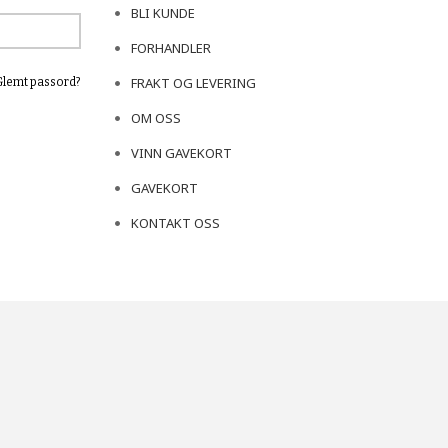
BLI KUNDE
FORHANDLER
FRAKT OG LEVERING
Glemt passord?
OM OSS
VINN GAVEKORT
GAVEKORT
KONTAKT OSS