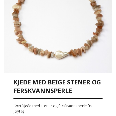
KJEDE MED BEIGE STENER OG
FERSKVANNSPERLE
Kort kjede med stener og ferskvannsperle fra
Joytag