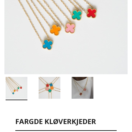
FARGDE KLØVERKJEDER