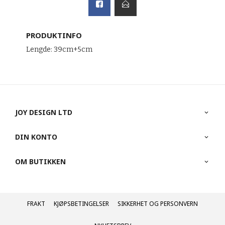
PRODUKTINFO
Lengde:
39cm+5cm
JOY DESIGN LTD
DIN KONTO
OM BUTIKKEN
FRAKT
KJØPSBETINGELSER
SIKKERHET OG PERSONVERN