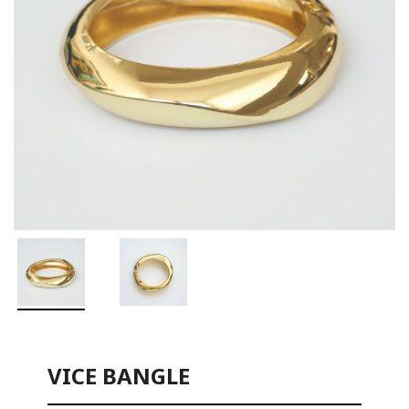
VICE BANGLE